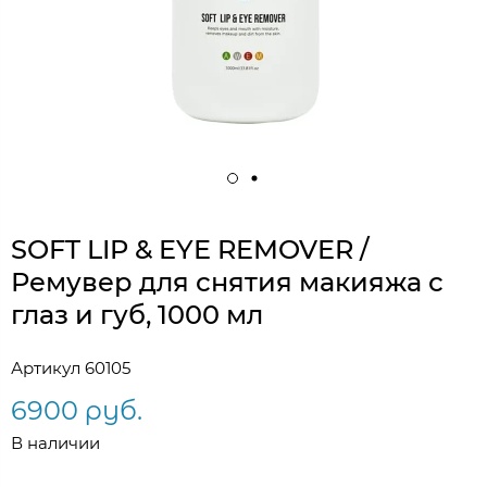
SOFT LIP & EYE REMOVER /
Ремувер для снятия макияжа с
глаз и губ, 1000 мл
Артикул
60105
6900 руб.
В наличии