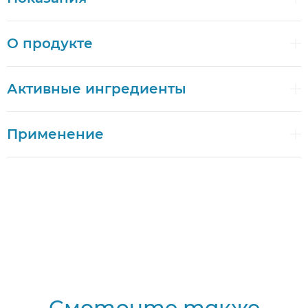
О продукте
Активные ингредиенты
Применение
Смотрите также