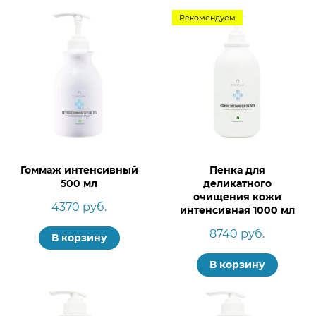
Рекомендуем
Гоммаж интенсивный
Пенка для
500 мл
деликатного
очищения кожи
4370 руб.
интенсивная 1000 мл
8740 руб.
В корзину
В корзину