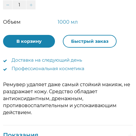
Объем
1000 мл
В корзину
Быстрый заказ
Доставка на следующий день
Профессиональная косметика
Ремувер удаляет даже самый стойкий макияж, не
раздражает кожу. Средство обладает
антиоксидантным, дренажным,
противовоспалительным и успокаивающим
действием.
Показания