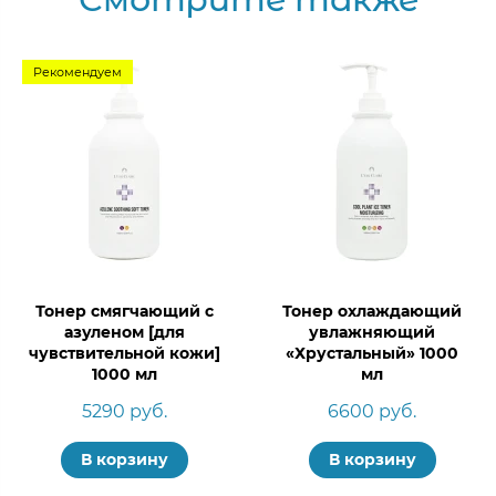
Рекомендуем
Тонер смягчающий с
Тонер охлаждающий
азуленом [для
увлажняющий
чувствительной кожи]
«Хрустальный» 1000
1000 мл
мл
5290 руб.
6600 руб.
В корзину
В корзину