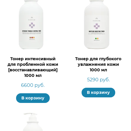
Тонер интенсивный
Тонер для глубокого
для проблемной кожи
увлажнения кожи
[восстанавливающий]
1000 мл
1000 мл
5290 руб.
6600 руб.
В корзину
В корзину