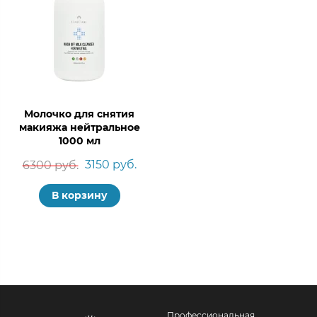
Молочко для снятия
макияжа нейтральное
1000 мл
3150 руб.
6300 руб.
В корзину
Профессиональная