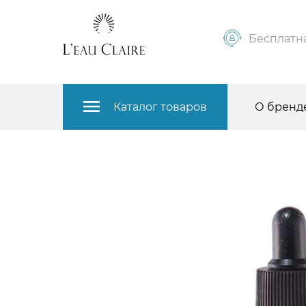
Бесплатна
Каталог товаров
О бренд