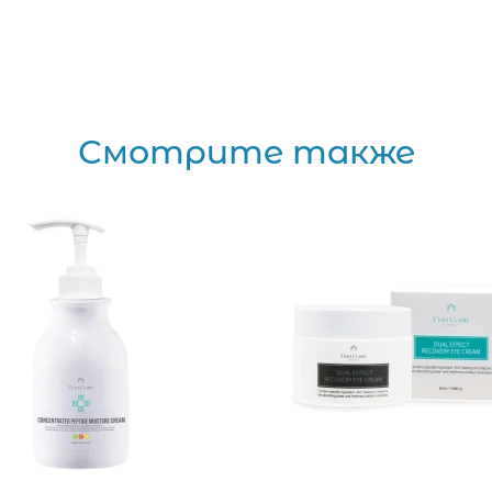
Смотрите также