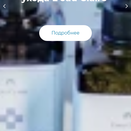
Подробнее